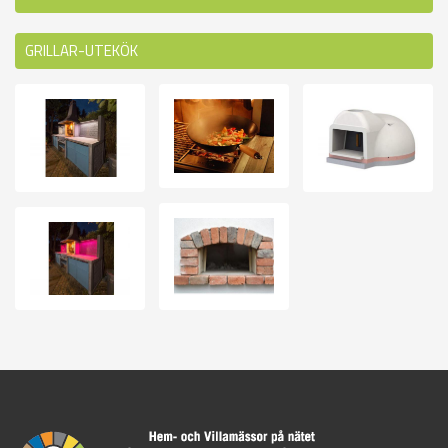
GRILLAR-UTEKÖK