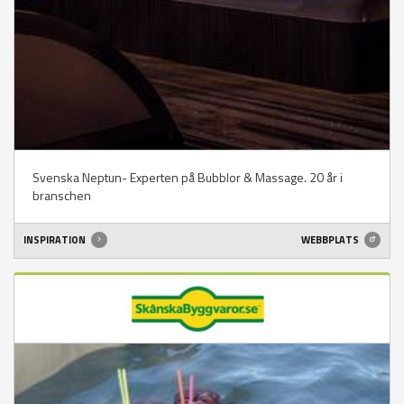
Svenska Neptun- Experten på Bubblor & Massage. 20 år i
branschen
INSPIRATION
WEBBPLATS