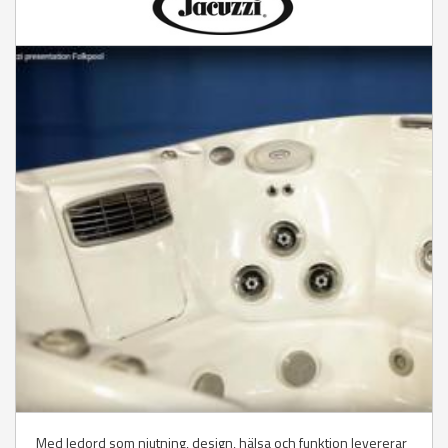
Med ledord som njutning, design, hälsa och funktion levererar