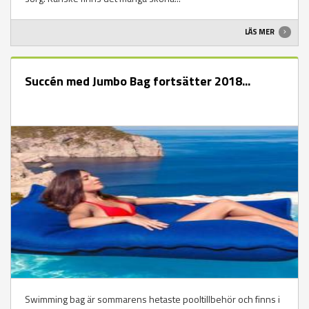
LÄS MER
Succén med Jumbo Bag fortsätter 2018...
Swimming bag är sommarens hetaste pooltillbehör och finns i