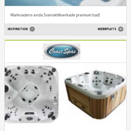
Marknadens enda Svensktillverkade premium bad!
INSPIRATION
WEBBPLATS