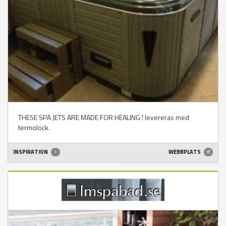
THESE SPA JETS ARE MADE FOR HEALING ! levereras med
termolock.
INSPIRATION
WEBBPLATS