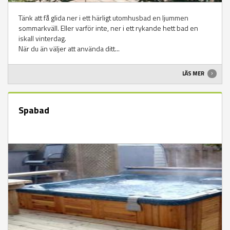
Tänk att få glida ner i ett härligt utomhusbad en ljummen
sommarkväll. Eller varför inte, ner i ett rykande hett bad en
iskall vinterdag.
När du än väljer att använda ditt...
LÄS MER
Spabad