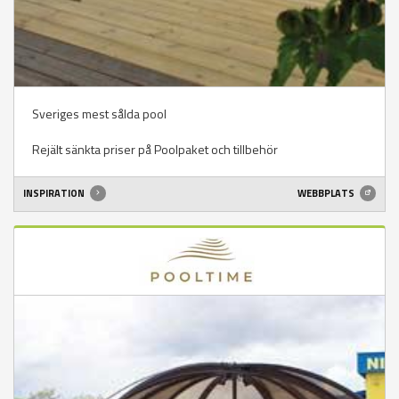
Sveriges mest sålda pool
Rejält sänkta priser på Poolpaket och tillbehör
INSPIRATION
WEBBPLATS