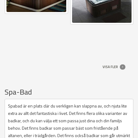
VISA FLER
Spa-Bad
Spabad är en plats där du verkligen kan slappna av, och njuta lite
extra av allt det fantastiska i livet. Det finns flera olika varianter av
badkar, och du kan välja ett som passa just dina och din familjs
behov. Det finns badkar som passar bäst som fristående på
altanen, eller i trädgården. Det finns också badkar som går utmärkt