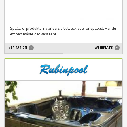
SpaCare-produkterna är särskilt utvecklade för spabad. Har du
ett bad måste det vara rent.
INSPIRATION
WEBBPLATS