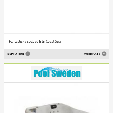
Fantastiska spabad från Coast Spa.
INSPIRATION
WEBBPLATS