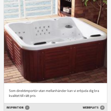
Som direktimportör utan mellanhänder kan vi erbjuda dig bra
kvalitet till rätt pris
INSPIRATION
WEBBPLATS