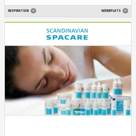
INSPIRATION
WEBBPLATS