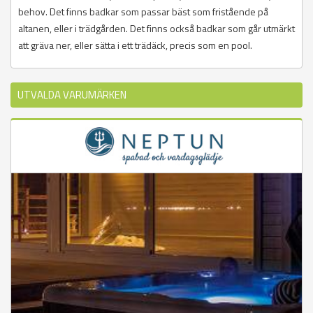
behov. Det finns badkar som passar bäst som fristående på
altanen, eller i trädgården. Det finns också badkar som går utmärkt
att gräva ner, eller sätta i ett trädäck, precis som en pool.
UTVALDA VARUMÄRKEN