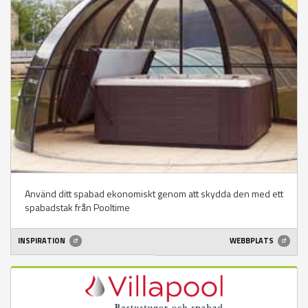
Använd ditt spabad ekonomiskt genom att skydda den med ett
spabadstak från Pooltime
INSPIRATION
WEBBPLATS