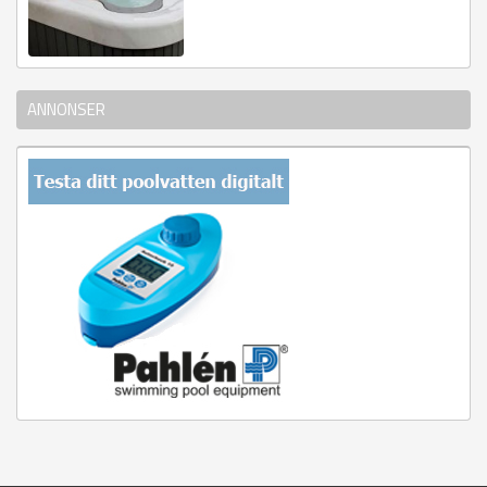
ANNONSER