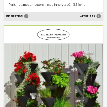
Paris - ett modernt uterum med inneryta på 13,6 kvm.
INSPIRATION
WEBBPLATS