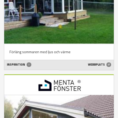
Förläng sommaren med ljus och värme
INSPIRATION
WEBBPLATS