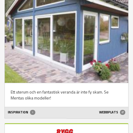
Ett uterum och en fantastisk veranda är inte fy skam. Se
Mentas olika modeller!
INSPIRATION
WEBBPLATS