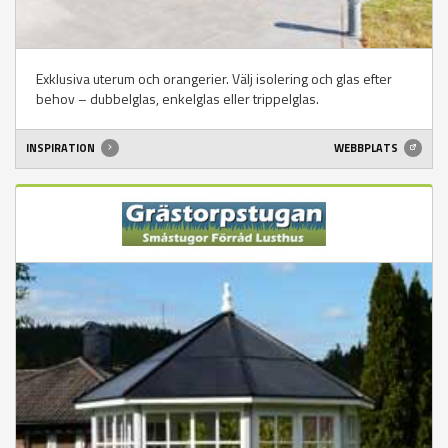
Exklusiva uterum och orangerier. Välj isolering och glas efter
behov – dubbelglas, enkelglas eller trippelglas.
INSPIRATION
WEBBPLATS