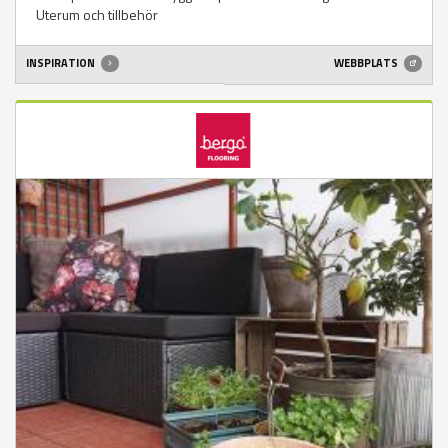
Uterum och tillbehör
INSPIRATION
WEBBPLATS