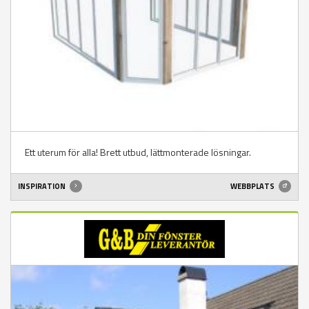
Ett uterum för alla! Brett utbud, lättmonterade lösningar.
INSPIRATION
WEBBPLATS