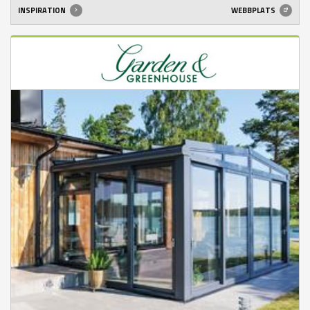
INSPIRATION
WEBBPLATS