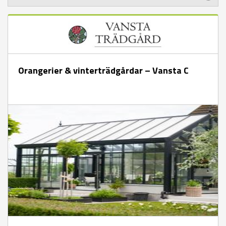
Orangerier & vinterträdgårdar – Vansta C