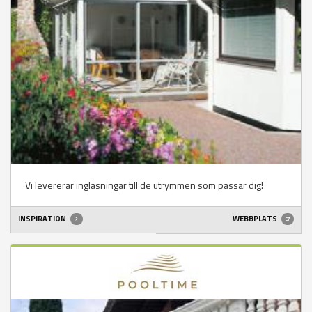
Vi levererar inglasningar till de utrymmen som passar dig!
INSPIRATION
WEBBPLATS