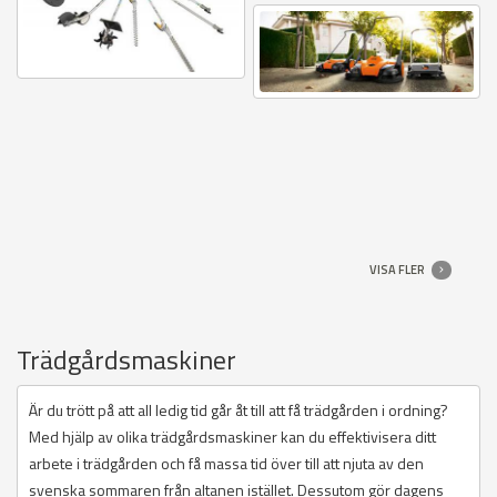
VISA FLER
Trädgårdsmaskiner
Är du trött på att all ledig tid går åt till att få trädgården i ordning?
Med hjälp av olika trädgårdsmaskiner kan du effektivisera ditt
arbete i trädgården och få massa tid över till att njuta av den
svenska sommaren från altanen istället. Dessutom gör dagens