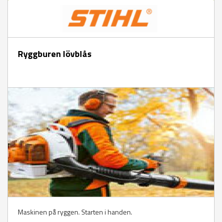
Ryggburen lövblås
Maskinen på ryggen. Starten i handen.