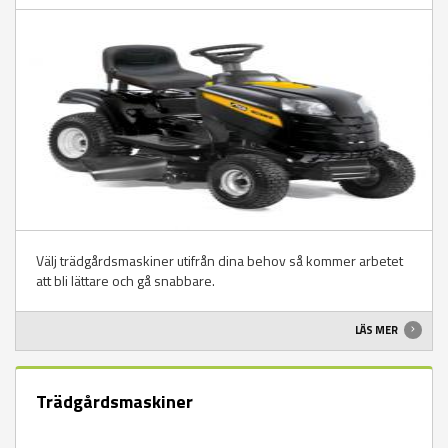
Välj trädgårdsmaskiner utifrån dina behov så kommer arbetet
att bli lättare och gå snabbare.
LÄS MER
Trädgårdsmaskiner