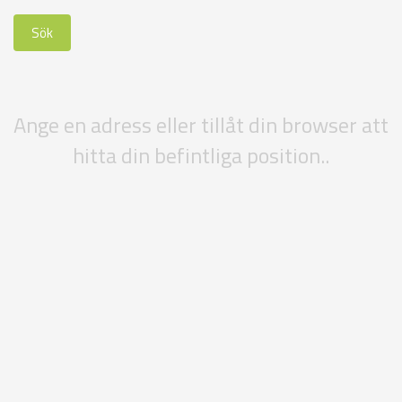
Ange en adress eller tillåt din browser att
hitta din befintliga position..