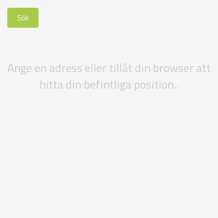
Ange en adress eller tillåt din browser att
hitta din befintliga position..