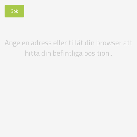
Ange en adress eller tillåt din browser att
hitta din befintliga position..