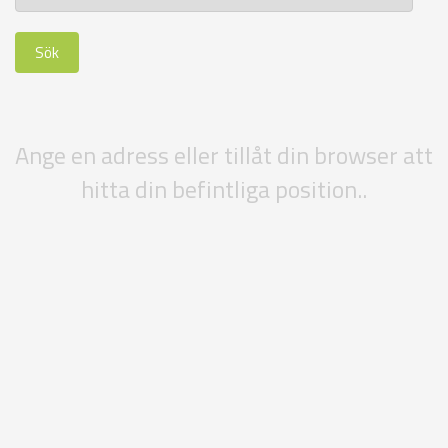
Ange en adress eller tillåt din browser att
hitta din befintliga position..