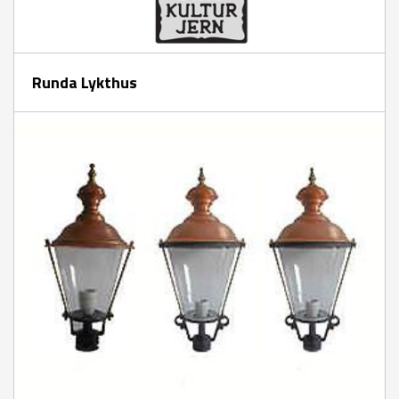
Runda Lykthus