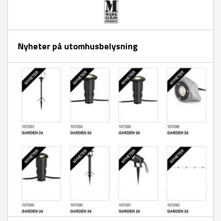
Nyheter på utomhusbelysning