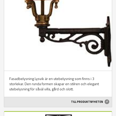
Fasadbelysning Lysvik är en utebelysning som finns i 3
storlekar. Den runda formen skapar en stilren och elegant
utebelysning för såväl villa, gård och slott.
TILL PRODUKTNYHETEN