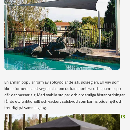
En annan populär form av solkydd är de s.k. solseglen. En väv som
liknar formen av ett segel och som du kan montera och spänna upp
där det passar sig. Med stabila stolpar och ordentliga fästanordningar
får du ett funktionellt och vackert solskydd som känns både nytt och
trendigt på samma gång.