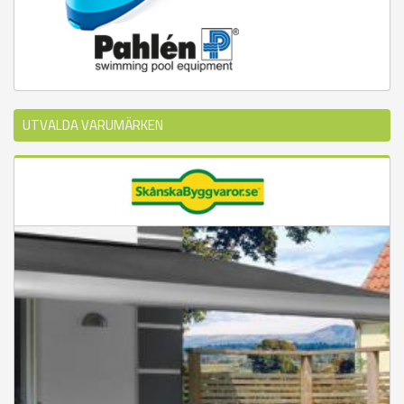
UTVALDA VARUMÄRKEN