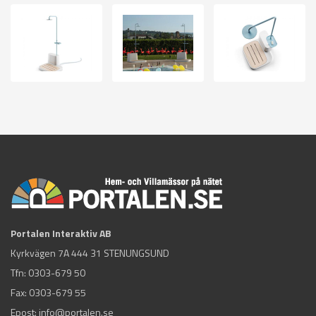
Portalen Interaktiv AB
Kyrkvägen 7A 444 31 STENUNGSUND
Tfn:
0303-679 50
Fax: 0303-679 55
Epost:
info@portalen.se