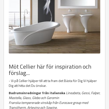
Möt Cellier här för inspiration och
förslag...
- Vi på Cellier hjälper till att ta fram det Bästa för Dig Vi hjälper
Dig att hitta det Du önskar.
Badrumsinredningar från italienska
Lineabeta, Gessi, Falper,
Mastella, Glass, Globo och Geromin
Franska tempererade vinskåp från Eurocave group med
Transtherm, Artevino och Sowine.