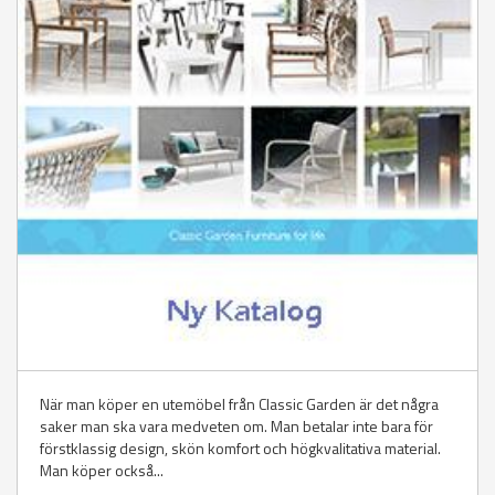
När man köper en utemöbel från Classic Garden är det några
saker man ska vara medveten om. Man betalar inte bara för
förstklassig design, skön komfort och högkvalitativa material.
Man köper också...