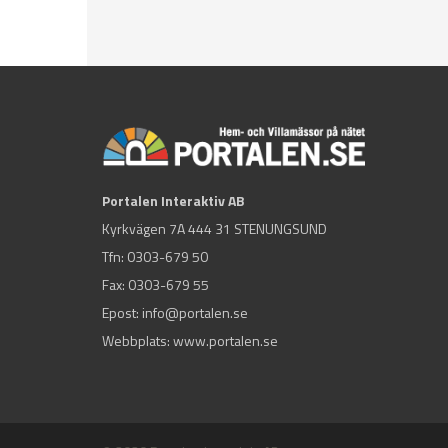
Portalen Interaktiv AB
Kyrkvägen 7A 444 31 STENUNGSUND
Tfn:
0303-679 50
Fax: 0303-679 55
Epost:
info@portalen.se
Webbplats: www.portalen.se