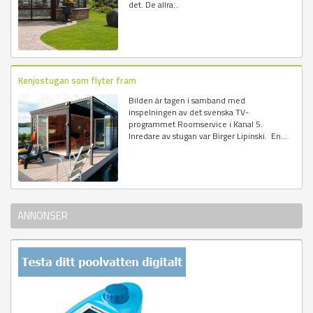
det. De allra...
Kenjostugan som flyter fram
Bilden är tagen i samband med
inspelningen av det svenska TV-
programmet Roomservice i Kanal 5.
Inredare av stugan var Birger Lipinski. En...
ANNONSER