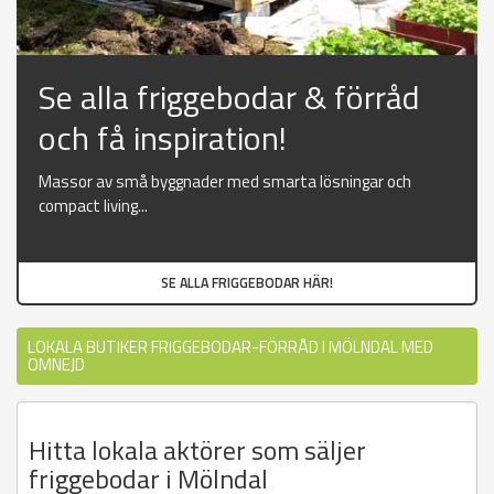
Se alla friggebodar & förråd
och få inspiration!
Massor av små byggnader med smarta lösningar och
compact living...
SE ALLA FRIGGEBODAR HÄR!
LOKALA BUTIKER FRIGGEBODAR-FÖRRÅD I MÖLNDAL MED
OMNEJD
Hitta lokala aktörer som säljer
friggebodar i Mölndal