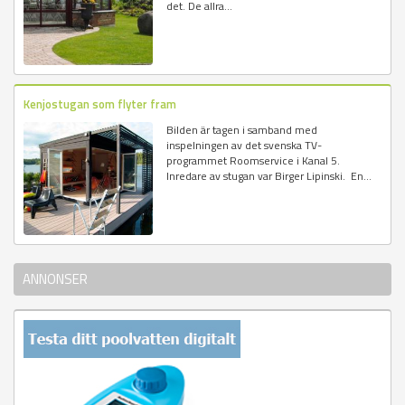
det. De allra...
Kenjostugan som flyter fram
Bilden är tagen i samband med
inspelningen av det svenska TV-
programmet Roomservice i Kanal 5.
Inredare av stugan var Birger Lipinski. En...
ANNONSER