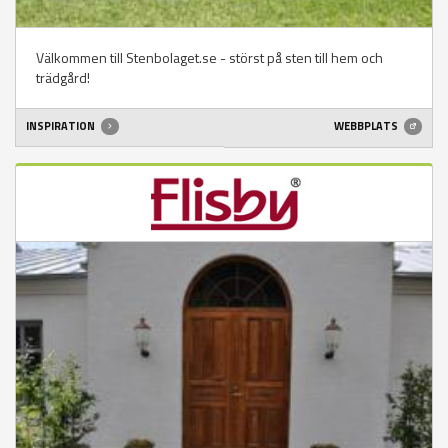
Välkommen till Stenbolaget.se - störst på sten till hem och
trädgård!
INSPIRATION
WEBBPLATS