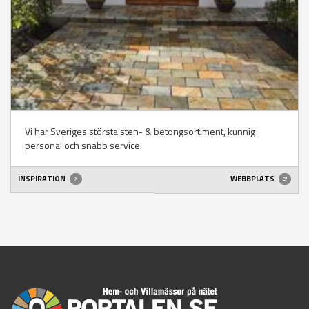
Vi har Sveriges största sten- & betongsortiment, kunnig
personal och snabb service.
INSPIRATION
WEBBPLATS