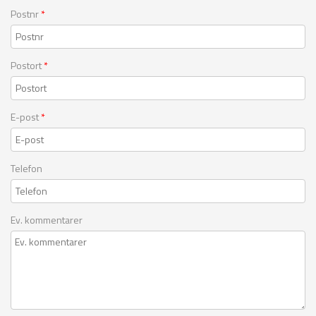
Postnr
*
Postort
*
E-post
*
Telefon
Ev. kommentarer