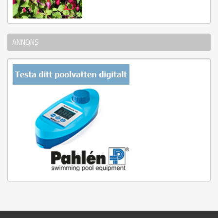
ANNONS