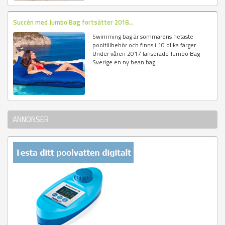
Succén med Jumbo Bag fortsätter 2018...
Swimming bag är sommarens hetaste
pooltillbehör och finns i 10 olika färger.
Under våren 2017 lanserade Jumbo Bag
Sverige en ny bean bag...
ANNONSER