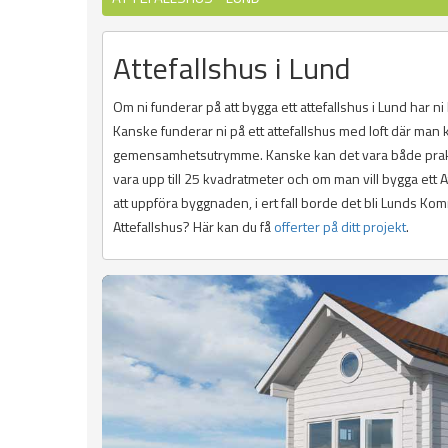
Attefallshus i Lund
Om ni funderar på att bygga ett attefallshus i Lund har ni
Kanske funderar ni på ett attefallshus med loft där man
gemensamhetsutrymme. Kanske kan det vara både praktiskt
vara upp till 25 kvadratmeter och om man vill bygga ett
att uppföra byggnaden, i ert fall borde det bli Lunds Kom
Attefallshus? Här kan du få
offerter på ditt projekt
.