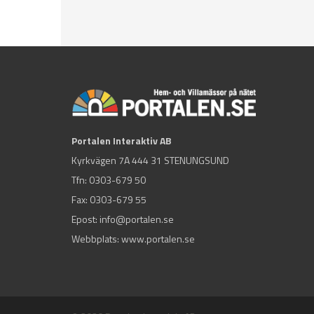
Portalen Interaktiv AB
Kyrkvägen 7A 444 31 STENUNGSUND
Tfn:
0303-679 50
Fax: 0303-679 55
Epost:
info@portalen.se
Webbplats: www.portalen.se