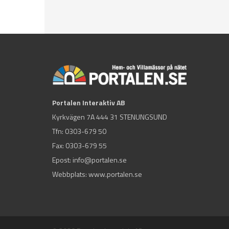
Portalen Interaktiv AB
Kyrkvägen 7A 444 31 STENUNGSUND
Tfn:
0303-679 50
Fax: 0303-679 55
Epost:
info@portalen.se
Webbplats: www.portalen.se