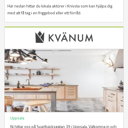
Här nedan hittar du lokala aktörer i Knivsta som kan hjälpa dig
med att få tag i en friggebod eller ett förråd.
Uppsala
Ni hittar oss på Svartbäcksgatan 39 i Uppsala. Välkomna in och