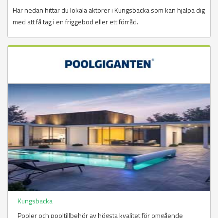
Här nedan hittar du lokala aktörer i Kungsbacka som kan hjälpa dig
med att få tag i en friggebod eller ett förråd.
Kungsbacka
Pooler och pooltillbehör av högsta kvalitet för omgående