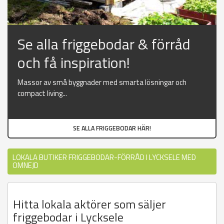
Se alla friggebodar & förråd
och få inspiration!
Massor av små byggnader med smarta lösningar och
compact living...
SE ALLA FRIGGEBODAR HÄR!
LOKALA BUTIKER FRIGGEBODAR-FÖRRÅD I LYCKSELE MED
OMNEJD
Hitta lokala aktörer som säljer
friggebodar i Lycksele