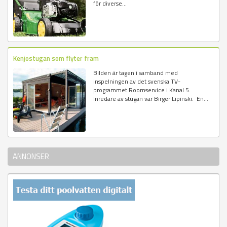
för diverse...
Kenjostugan som flyter fram
Bilden är tagen i samband med
inspelningen av det svenska TV-
programmet Roomservice i Kanal 5.
Inredare av stugan var Birger Lipinski. En...
ANNONSER