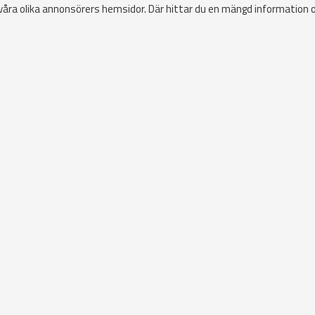
 våra olika annonsörers hemsidor. Där hittar du en mängd information 