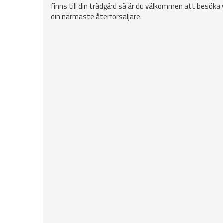
finns till din trädgård så är du välkommen att besöka
din närmaste återförsäljare.