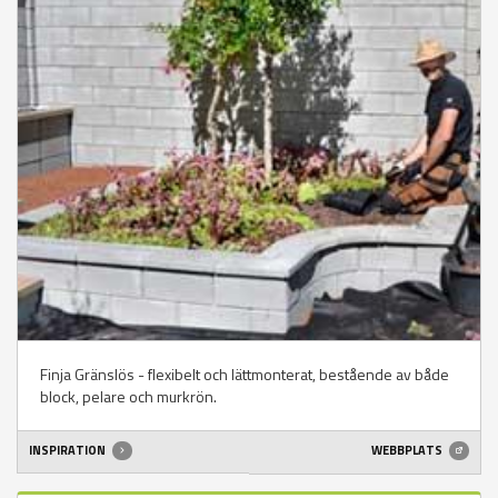
Finja Gränslös - flexibelt och lättmonterat, bestående av både
block, pelare och murkrön.
INSPIRATION
WEBBPLATS