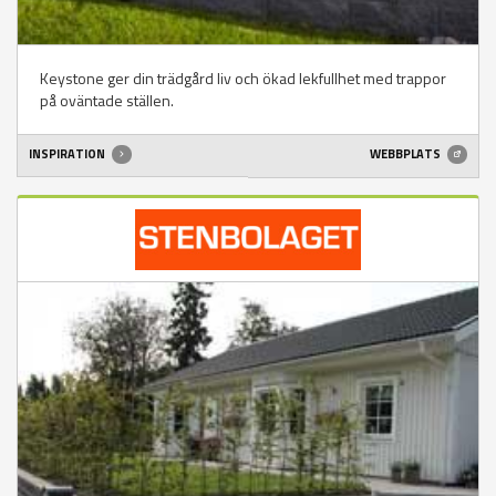
Keystone ger din trädgård liv och ökad lekfullhet med trappor
på oväntade ställen.
INSPIRATION
WEBBPLATS