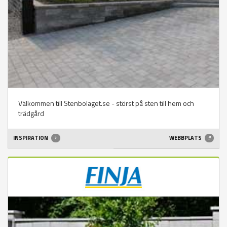
Välkommen till Stenbolaget.se - störst på sten till hem och
trädgård
INSPIRATION
WEBBPLATS