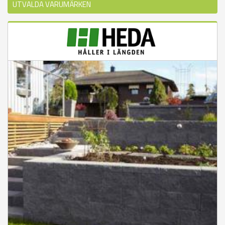
UTVALDA VARUMÄRKEN