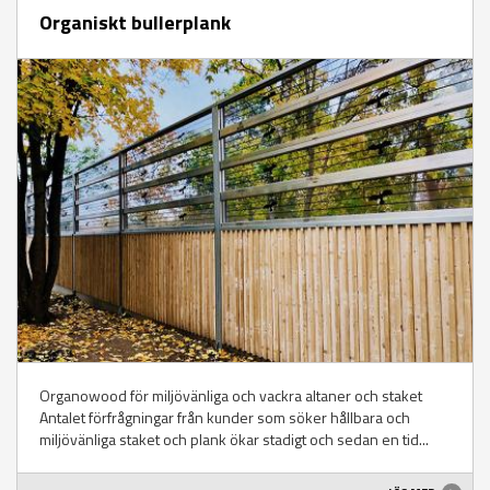
Organiskt bullerplank
Organowood för miljövänliga och vackra altaner och staket
Antalet förfrågningar från kunder som söker hållbara och
miljövänliga staket och plank ökar stadigt och sedan en tid...