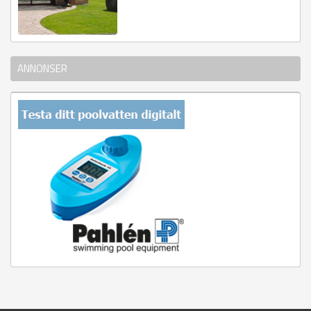
ANNONSER