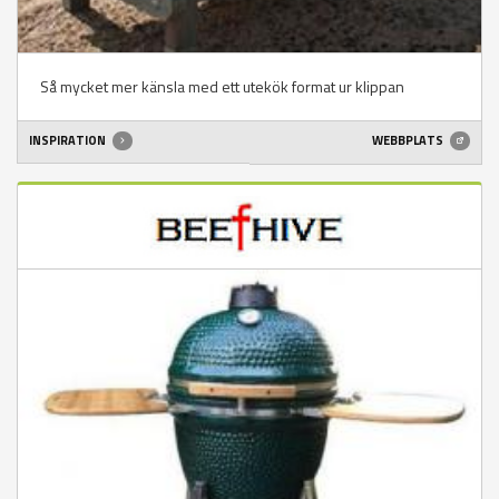
Så mycket mer känsla med ett utekök format ur klippan
INSPIRATION
WEBBPLATS