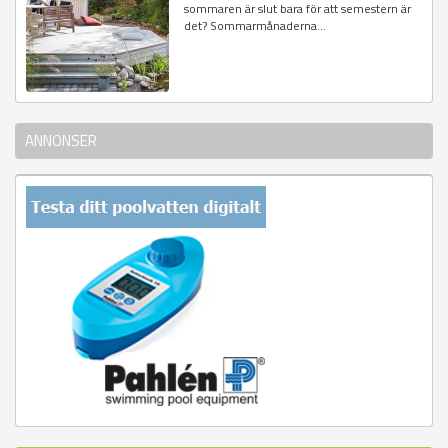
sommaren är slut bara för att semestern är
det? Sommarmånaderna...
ANNONSER