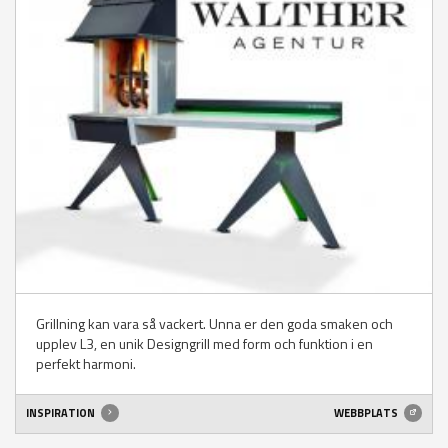
Grillning kan vara så vackert. Unna er den goda smaken och
upplev L3, en unik Designgrill med form och funktion i en
perfekt harmoni.
INSPIRATION
WEBBPLATS