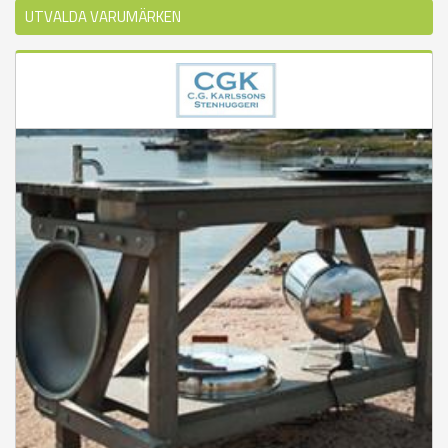
UTVALDA VARUMÄRKEN