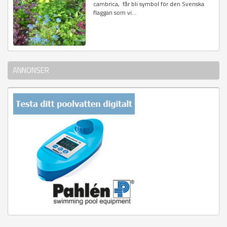
cambrica, får bli symbol för den Svenska
flaggan som vi...
ANNONSER