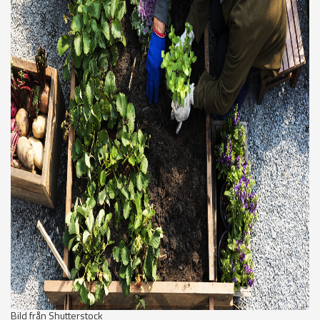
Bild från Shutterstock