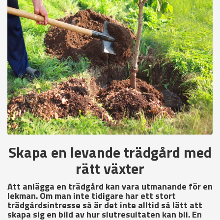
Skapa en levande trädgård med
rätt växter
Att anlägga en trädgård kan vara utmanande för en
lekman. Om man inte tidigare har ett stort
trädgårdsintresse så är det inte alltid så lätt att
skapa sig en bild av hur slutresultaten kan bli. En